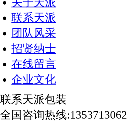
关于天派
联系天派
团队风采
招贤纳士
在线留言
企业文化
联系天派包装
全国咨询热线:
1353713062