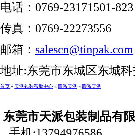
电话：0769-23171501-823
传真：0769-22273556
邮箱：
salescn@tinpak.com
地址:东莞市东城区东城科
首页
»
天派包装帮助中心
»
联系天派
»
联系天派
东莞市天派包装制品有
手机:13794976586