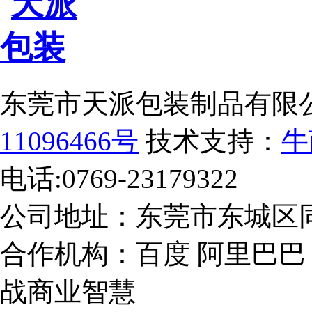
东莞市天派包装制品有限
11096466号
技术支持：
牛
电话:
0769-23179322
传
公司地址：
东莞市东城区
合作机构：百度 阿里巴巴
战商业智慧