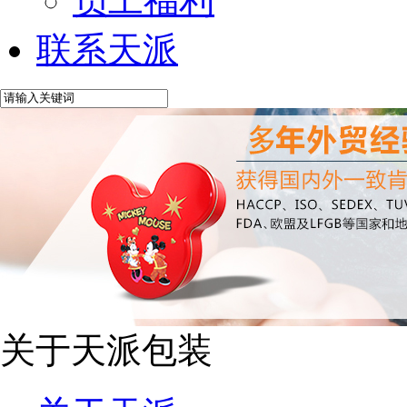
员工福利
联系天派
关于天派包装