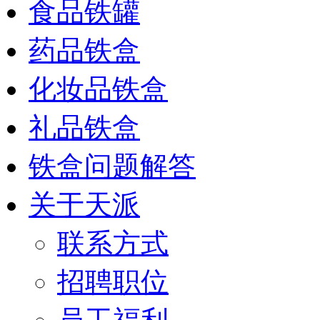
食品铁罐
药品铁盒
化妆品铁盒
礼品铁盒
铁盒问题解答
关于天派
联系方式
招聘职位