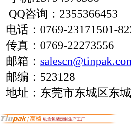
QQ咨询：2355366453
电话：0769-23171501-82
传真：0769-22273556
邮箱：
salescn@tinpak.co
邮编：523128
地址：东莞市东城区东城