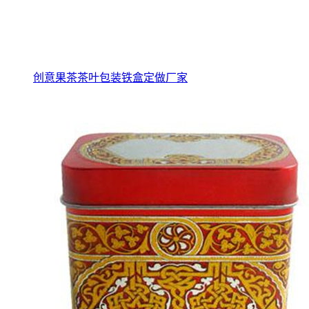
创意果茶茶叶包装铁盒定做厂家