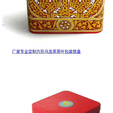
厂家专业定制方形乌龙茶茶叶包装铁盒