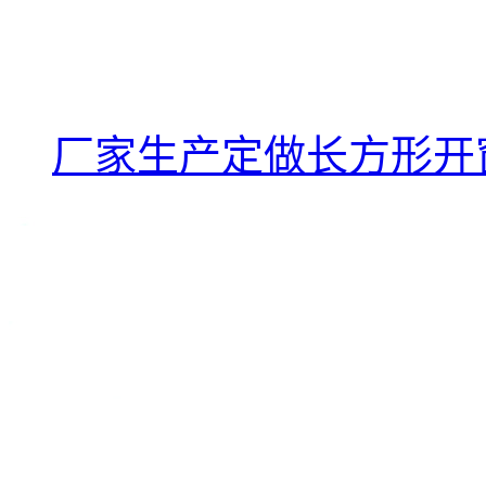
厂家生产定做长方形开