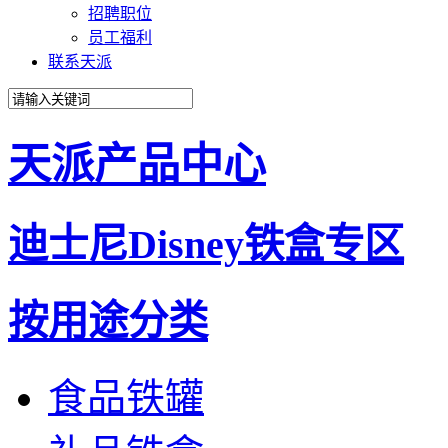
招聘职位
员工福利
联系天派
天派产品中心
迪士尼Disney铁盒专区
按用途分类
食品铁罐