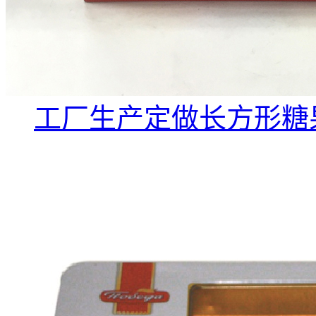
工厂生产定做长方形糖