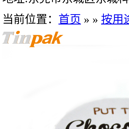
当前位置：
首页
» »
按用