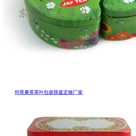
创意果茶茶叶包装铁盒定做厂家