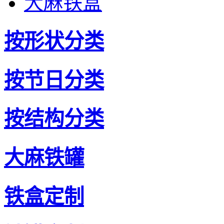
大麻铁盒
按形状分类
按节日分类
按结构分类
大麻铁罐
铁盒定制