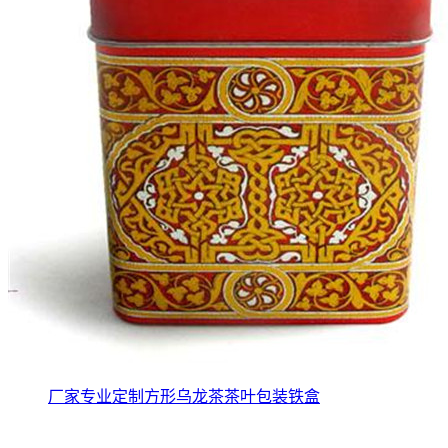
厂家专业定制方形乌龙茶茶叶包装铁盒