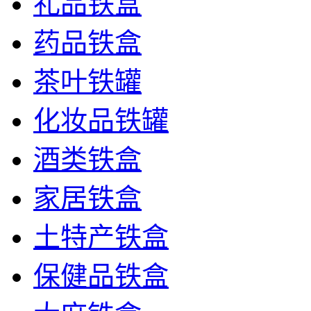
礼品铁盒
药品铁盒
茶叶铁罐
化妆品铁罐
酒类铁盒
家居铁盒
土特产铁盒
保健品铁盒