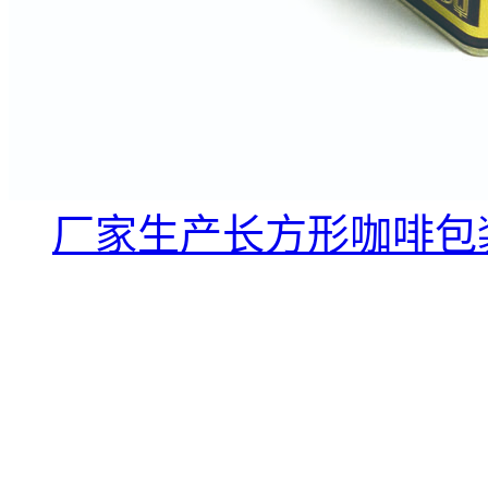
厂家生产长方形咖啡包