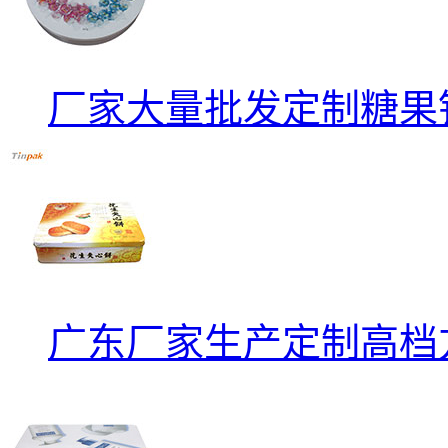
厂家大量批发定制糖果
广东厂家生产定制高档