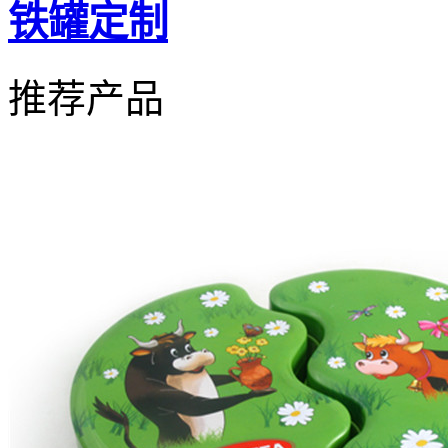
铁罐定制
推荐产品