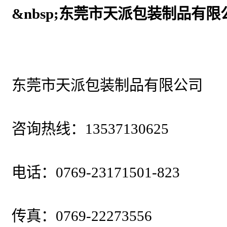
&nbsp;东莞市天派包装制品有限
东莞市天派包装制品有限公司
咨询热线：13537130625
电话：0769-23171501-823
传真：0769-22273556