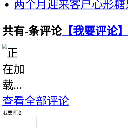
两个月迎来客户心形糖
共有
-
条评论
【我要评论
查看全部评论
我要评论: