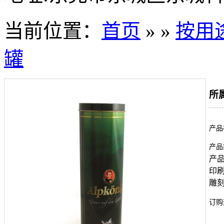
当前位置：
首页
» »
按用
罐
所
产品
产品
产品
印
雕
订购