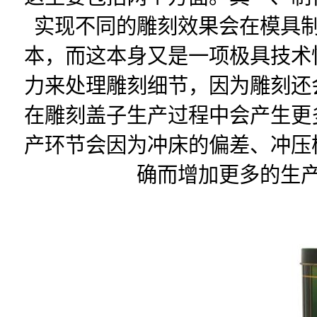
实现不同的雕刻效果会在模具
本，而这本身又是一项极具技术
力来处理雕刻细节，因为雕刻还
在雕刻盖子生产过程中会产生更
产环节会因为冲床的偏差、冲压
确而增加更多的生