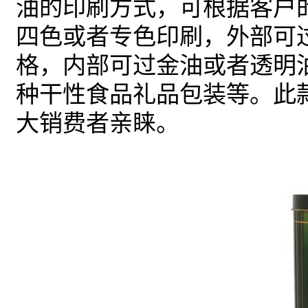
油的印刷方式，可根据客户
四色或者专色印刷，外部可
格，内部可过金油或者透明
种干性食品礼品包装等。此
大销费者亲睐。