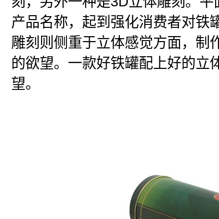
3D
刻，另外一种是
立体雕刻。平
产品名称，起到强化消费者对铁
雕刻则侧重于立体感觉方面，制
的欲望。一款好铁罐配上好的立
望。