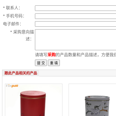
*
联系人：
*
手机号码：
电子邮件：
*
采购意向描
述：
请填写
采购
的产品数量和产品描述，方便我
跟此产品相关的产品