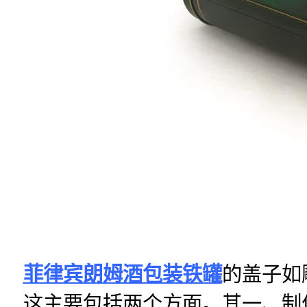
菲律宾朗姆酒包装铁罐
的盖子如
这主要包括两个方面。其一、制