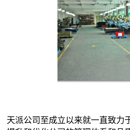
天派公司至成立以来就一直致力