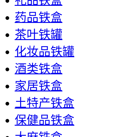
礼品铁盒
药品铁盒
茶叶铁罐
化妆品铁罐
酒类铁盒
家居铁盒
土特产铁盒
保健品铁盒