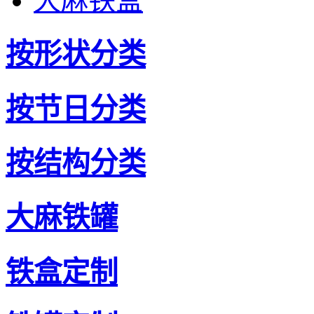
大麻铁盒
按形状分类
按节日分类
按结构分类
大麻铁罐
铁盒定制