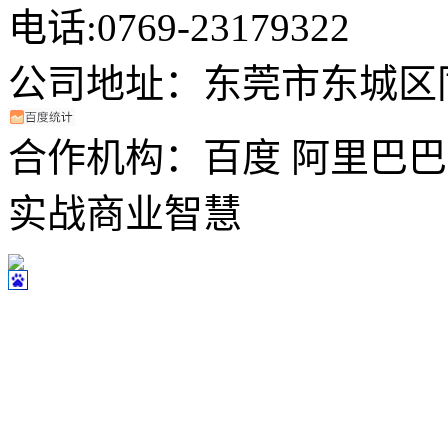
电话:
0769-23179322
传
公司地址：
东莞市东城区
合作机构：百度 阿里巴巴
实战商业智慧