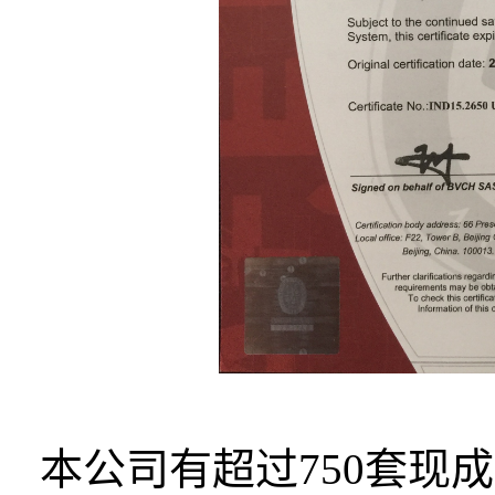
本公司有超过
750
套现成