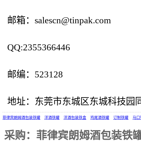
邮箱：salescn@tinpak.com
QQ:2355366446
邮编：523128
地址：东莞市东城区东城科技园同
菲律宾朗姆酒包装铁罐
洋酒铁罐
洋酒包装铁盒
鸡尾酒铁罐
订制铁罐
马口
采购：菲律宾朗姆酒包装铁罐